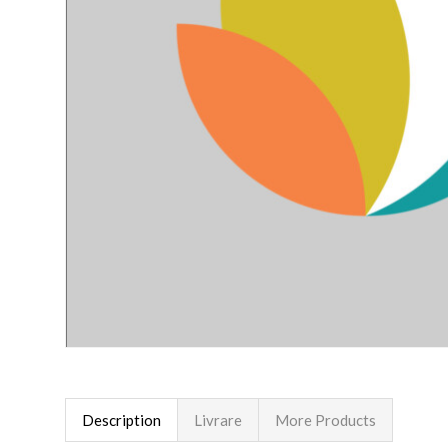
Description
Livrare
More Products