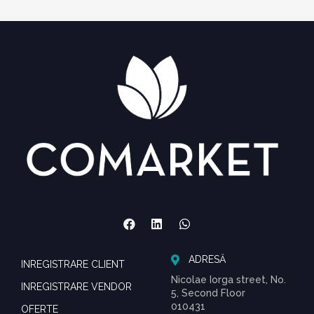
ADRESĂ
INREGISTRARE CLIENT
Nicolae Iorga street, No.
INREGISTRARE VENDOR
5, Second Floor
010431
OFERTE