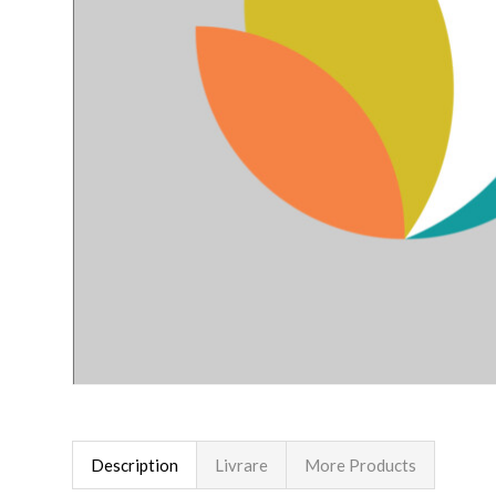
Description
Livrare
More Products