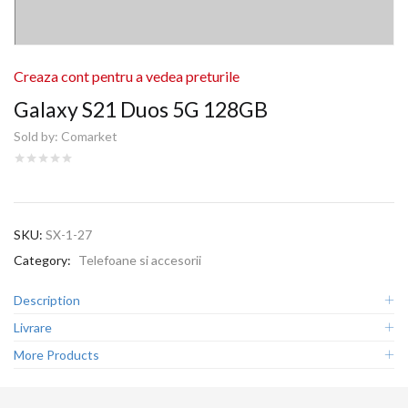
Creaza cont pentru a vedea preturile
Galaxy S21 Duos 5G 128GB
Sold by:
Comarket
SKU:
SX-1-27
Category:
Telefoane si accesorii
Description
Livrare
More Products