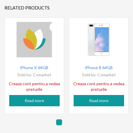
RELATED PRODUCTS
iPhone X 64GB
iPhone 8 64GB
Sold by:
Comarket
Sold by:
Comarket
Creaza cont pentru a vedea
Creaza cont pentru a vedea
preturile
preturile
Read more
Read more