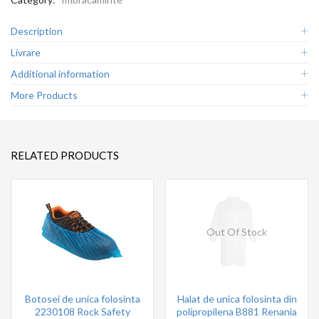
Description
Livrare
Additional information
More Products
RELATED PRODUCTS
Out Of Stock
Botosei de unica folosinta
Halat de unica folosinta din
2230108 Rock Safety
polipropilena B881 Renania