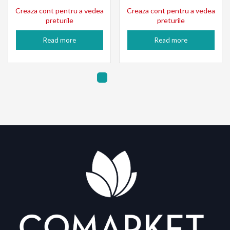
Creaza cont pentru a vedea
Creaza cont pentru a vedea
preturile
preturile
Read more
Read more