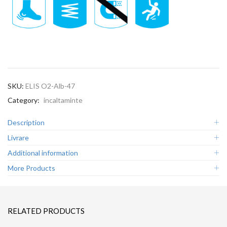
SKU:
ELIS O2-Alb-47
Category:
incaltaminte
Description
Livrare
Additional information
More Products
RELATED PRODUCTS