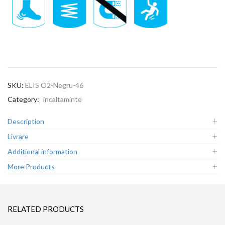
SKU:
ELIS O2-Negru-46
Category:
incaltaminte
Description
Livrare
Additional information
More Products
RELATED PRODUCTS