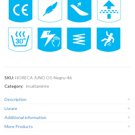
SKU:
HORECA JUNO O1-Negru-46
Category:
incaltaminte
Description
Livrare
Additional information
More Products