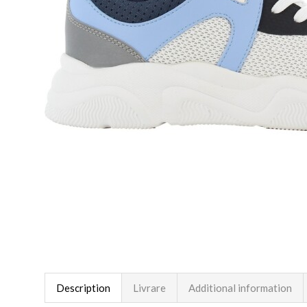
Description
Livrare
Additional information