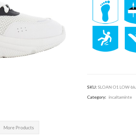
SKU:
SLOAN O1 LOW-blu
Category:
incaltaminte
More Products