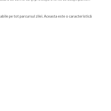
abile pe tot parcursul zilei. Aceasta este o caracteristică