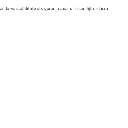
du-vă stabilitate și siguranță chiar și în condiții de lucru