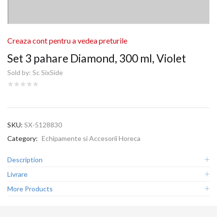
Creaza cont pentru a vedea preturile
Set 3 pahare Diamond, 300 ml, Violet
Sold by:
Sc SixSide
SKU:
SX-5128830
Category:
Echipamente si Accesorii Horeca
Description
Livrare
More Products