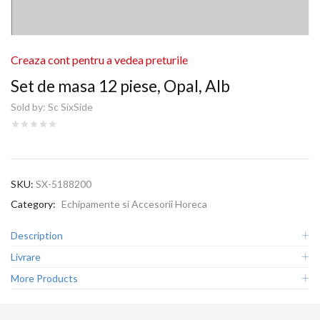
Creaza cont pentru a vedea preturile
Set de masa 12 piese, Opal, Alb
Sold by:
Sc SixSide
SKU:
SX-5188200
Category:
Echipamente si Accesorii Horeca
Description
Livrare
More Products