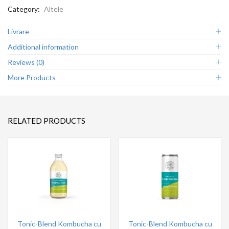
Category:
Altele
Livrare
Additional information
Reviews (0)
More Products
RELATED PRODUCTS
Tonic-Blend Kombucha cu
Tonic-Blend Kombucha cu