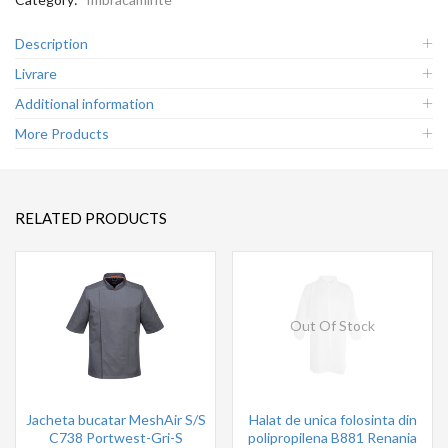
Description
Livrare
Additional information
More Products
RELATED PRODUCTS
Out Of Stock
Jacheta bucatar MeshAir S/S
Halat de unica folosinta din
C738 Portwest-Gri-S
polipropilena B881 Renania