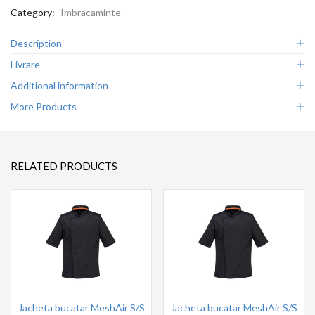
Category:
Imbracaminte
Description
Livrare
Additional information
More Products
RELATED PRODUCTS
Jacheta bucatar MeshAir S/S
Jacheta bucatar MeshAir S/S