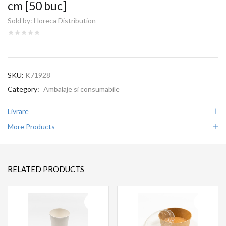
cm [50 buc]
Sold by:
Horeca Distribution
SKU:
K71928
Category:
Ambalaje si consumabile
Livrare
More Products
RELATED PRODUCTS