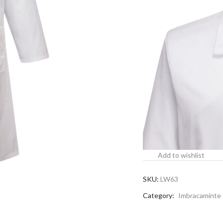
Add to wishlist
SKU:
LW63
Category:
Imbracaminte