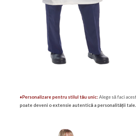
♦Personalizare pentru stilul tău unic:
Alege să faci acest
poate deveni o extensie autentică a personalității tale.