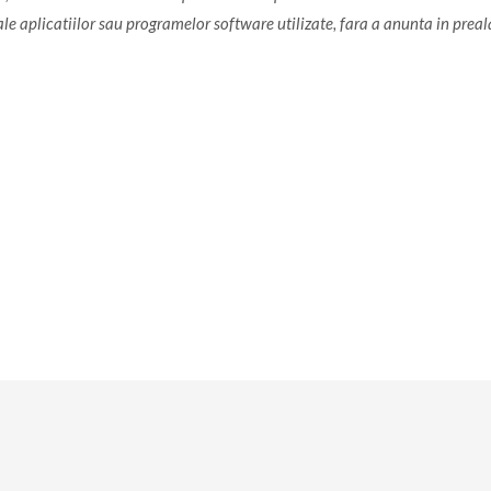
 ale aplicatiilor sau programelor software utilizate, fara a anunta in preal