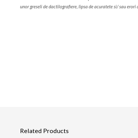
unor greseli de dactilografiere, lipsa de acuratete si/ sau erori
Related Products