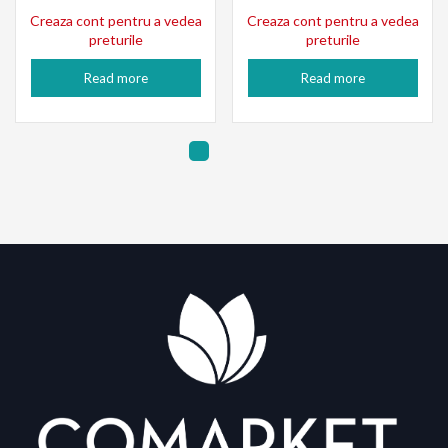
Creaza cont pentru a vedea
Creaza cont pentru a vedea
preturile
preturile
Read more
Read more