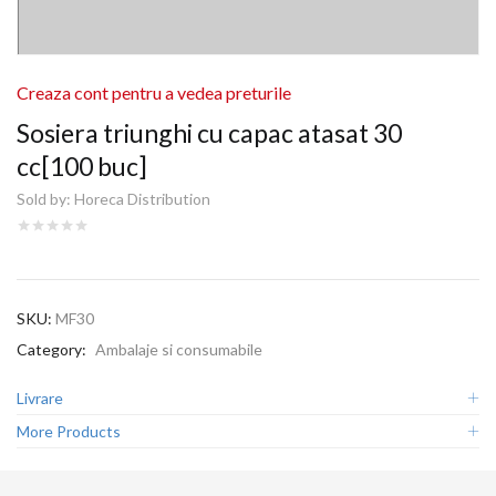
Creaza cont pentru a vedea preturile
Sosiera triunghi cu capac atasat 30
cc[100 buc]
Sold by:
Horeca Distribution
SKU:
MF30
Category:
Ambalaje si consumabile
Livrare
More Products