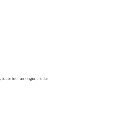
ă, toate într-un singur produs.