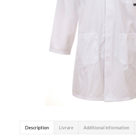
Description
Livrare
Additional information