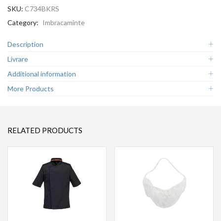
SKU:
C734BKRS
Category:
Imbracaminte
Description
Livrare
Additional information
More Products
RELATED PRODUCTS