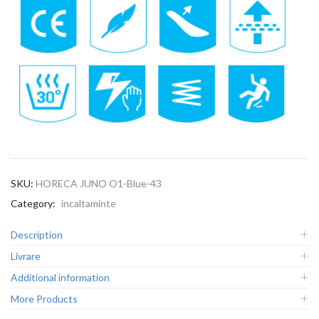
SKU:
HORECA JUNO O1-Blue-43
Category:
incaltaminte
Description
Livrare
Additional information
More Products